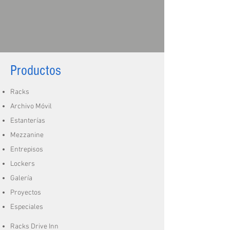
Productos
Racks
Archivo Móvil
Estanterías
Mezzanine
Entrepisos
Lockers
Galería
Proyectos
Especiales
Racks Drive Inn