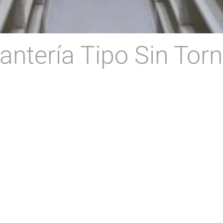
antería Tipo Sin Torn