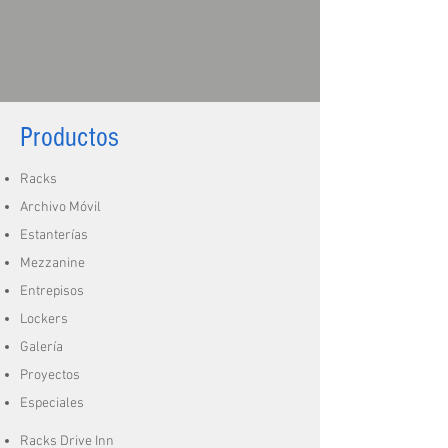
Productos
Racks
Archivo Móvil
Estanterías
Mezzanine
Entrepisos
Lockers
Galería
Proyectos
Especiales
Racks Drive Inn