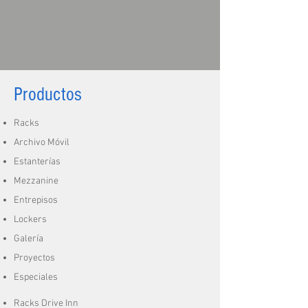
Productos
Racks
Archivo Móvil
Estanterías
Mezzanine
Entrepisos
Lockers
Galería
Proyectos
Especiales
Racks Drive Inn