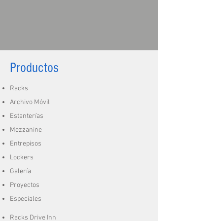
Productos
Racks
Archivo Móvil
Estanterías
Mezzanine
Entrepisos
Lockers
Galería
Proyectos
Especiales
Racks Drive Inn