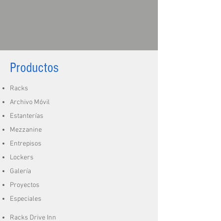
Productos
Racks
Archivo Móvil
Estanterías
Mezzanine
Entrepisos
Lockers
Galería
Proyectos
Especiales
Racks Drive Inn