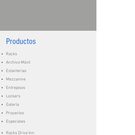
Productos
Racks
Archivo Móvil
Estanterías
Mezzanine
Entrepisos
Lockers
Galería
Proyectos
Especiales
Racks Drive Inn