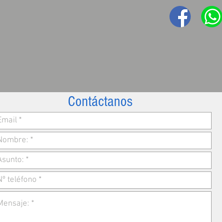
Contáctanos