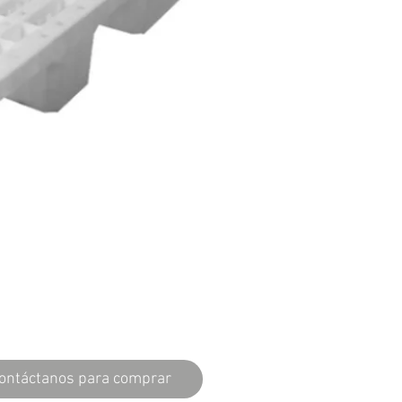
ontáctanos para comprar