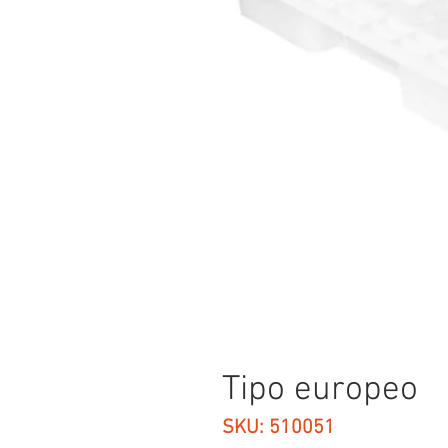
Tipo europeo
SKU: 510051