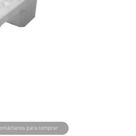
ontáctanos para comprar