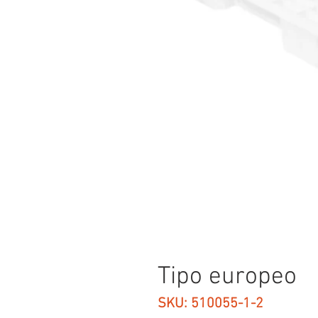
Tipo europeo
SKU: 510055-1-2