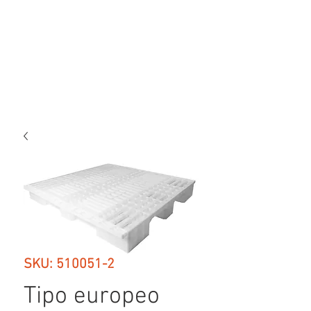
SKU: 510051-2
Tipo europeo