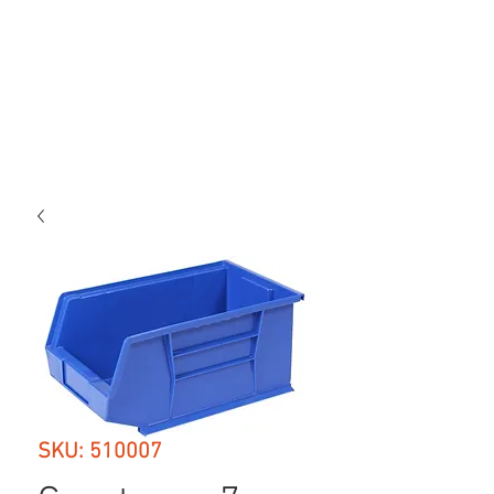
SKU: 510007