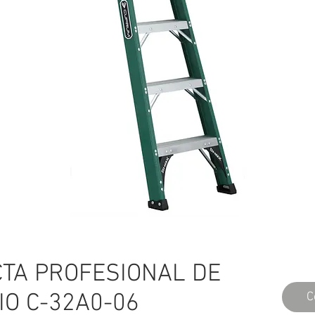
TA PROFESIONAL DE
IO C-32A0-06
C