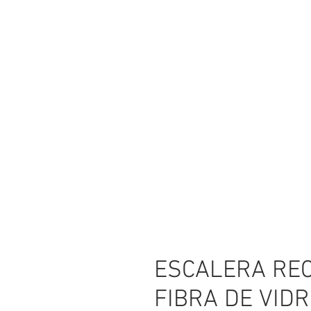
ESCALERA REC
FIBRA DE VIDR