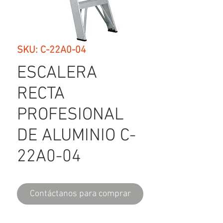
SKU: C-22A0-04
ESCALERA
RECTA
PROFESIONAL
DE ALUMINIO C-
22A0-04
Contáctanos para comprar