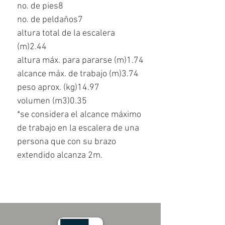
no. de pies8
no. de peldaños7
altura total de la escalera
(m)2.44
altura máx. para pararse (m)1.74
alcance máx. de trabajo (m)3.74
peso aprox. (kg)14.97
volumen (m3)0.35
*se considera el alcance máximo
de trabajo en la escalera de una
persona que con su brazo
extendido alcanza 2m.