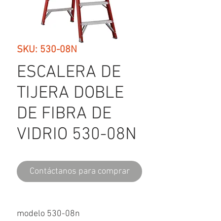
SKU: 530-08N
ESCALERA DE
TIJERA DOBLE
DE FIBRA DE
VIDRIO 530-08N
Contáctanos para comprar
modelo 530-08n