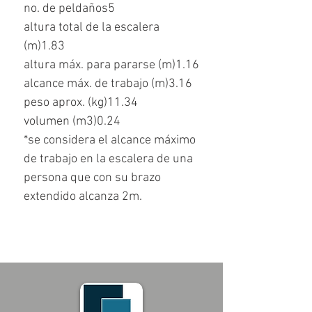
no. de peldaños5
altura total de la escalera
(m)1.83
altura máx. para pararse (m)1.16
alcance máx. de trabajo (m)3.16
peso aprox. (kg)11.34
volumen (m3)0.24
*se considera el alcance máximo
de trabajo en la escalera de una
persona que con su brazo
extendido alcanza 2m.