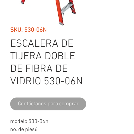
SKU: 530-06N
ESCALERA DE
TIJERA DOBLE
DE FIBRA DE
VIDRIO 530-06N
Contáctanos para comprar
modelo 530-06n
no. de pies6