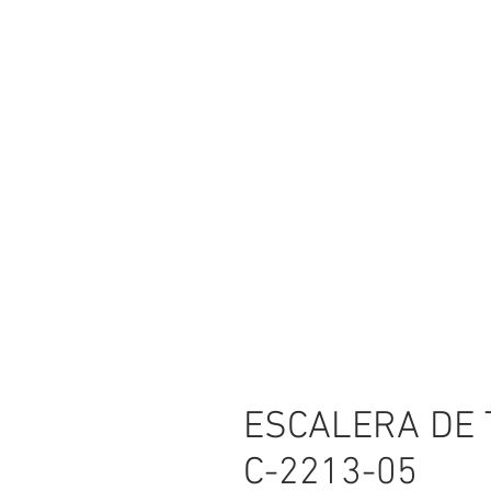
ESCALERA DE 
C-2213-05