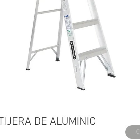
TIJERA DE ALUMINIO
C