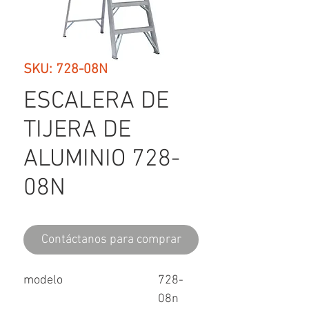
SKU: 728-08N
ESCALERA DE
TIJERA DE
ALUMINIO 728-
08N
Contáctanos para comprar
modelo
728-
08n