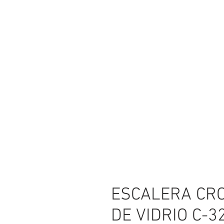
ESCALERA CRO
DE VIDRIO C-3