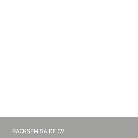
RACKSEM SA DE CV