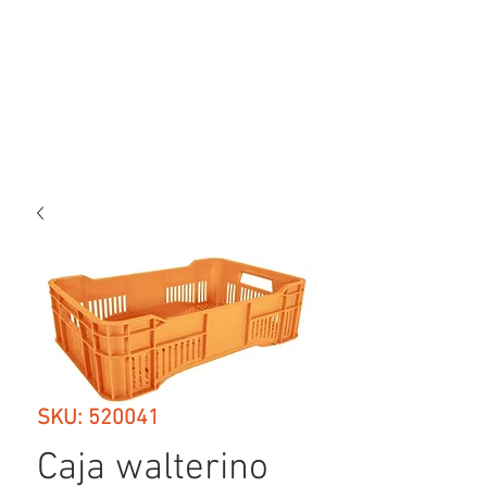
SKU: 520041
Caja walterino