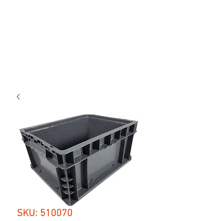
SKU: 510070