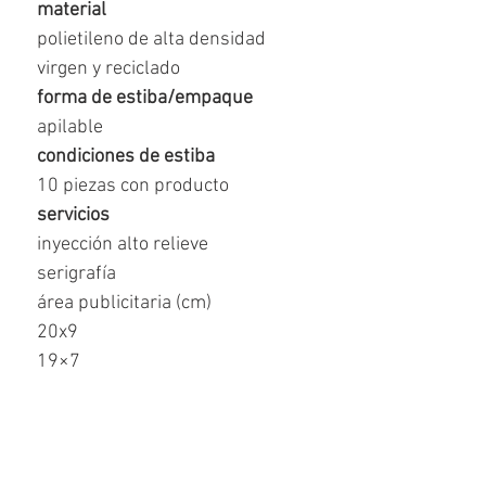
material
polietileno de alta densidad
virgen y reciclado
forma de estiba/empaque
apilable
condiciones de estiba
10 piezas con producto
servicios
inyección alto relieve
serigrafía
área publicitaria (cm)
20x9
19×7