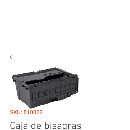
SKU: 510022
Caja de bisagras