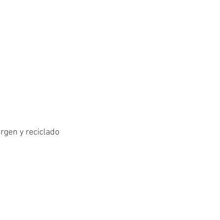
irgen y reciclado