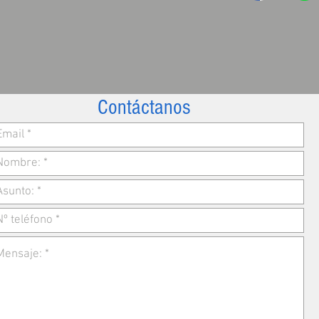
Contáctanos