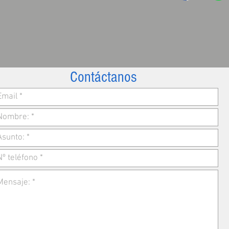
Contáctanos