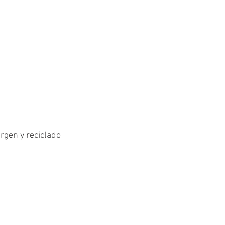
irgen y reciclado