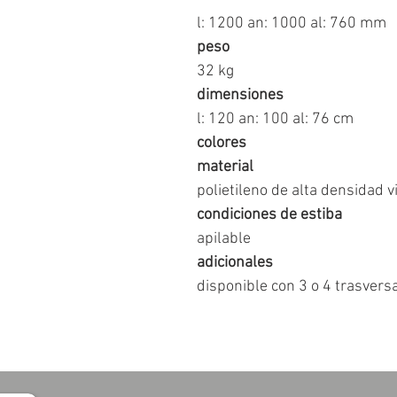
l: 1200 an: 1000 al: 760 mm
peso
32 kg
dimensiones
l: 120 an: 100 al: 76 cm
colores
material
polietileno de alta densidad v
condiciones de estiba
apilable
adicionales
disponible con 3 o 4 trasvers