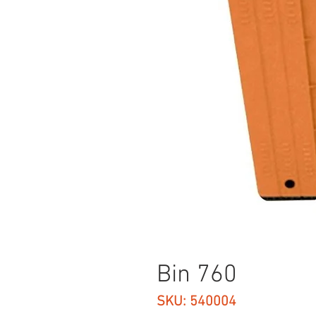
Bin 760
SKU: 540004