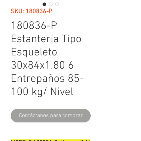
SKU: 180836-P
180836-P
Estanteria Tipo
Esqueleto
30x84x1.80 6
Entrepaños 85-
100 kg/ Nivel
Contáctanos para comprar