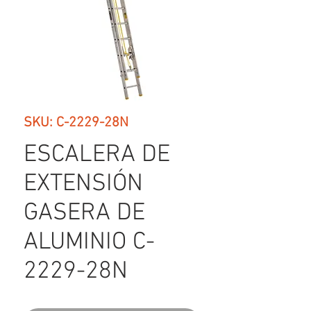
SKU: C-2229-28N
ESCALERA DE
EXTENSIÓN
GASERA DE
ALUMINIO C-
2229-28N