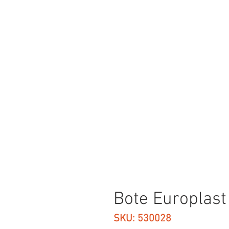
Bote Europlast
SKU: 530028