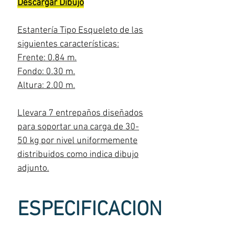
Descargar Dibujo
Estantería Tipo Esqueleto de las
siguientes características:
Frente: 0.84 m.
Fondo: 0.30 m.
Altura: 2.00 m.
Llevara 7 entrepaños diseñados
para soportar una carga de 30-
50 kg por nivel uniformemente
distribuidos como indica dibujo
adjunto.
ESPECIFICACIONES